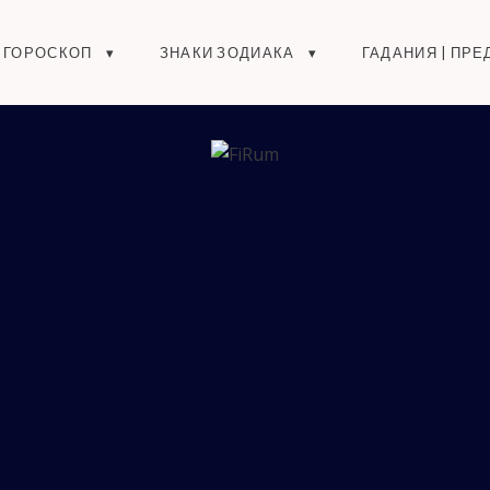
ГОРОСКОП
ЗНАКИ ЗОДИАКА
ГАДАНИЯ | ПР