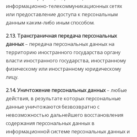
информационно-телекоммуникационных сетях
или предоставление доступа к персональным
данным каким-либо иным способом.
2.13. Трансграничная передача персональных
данных
– передача персональных данных на
территорию иностранного государства органу
власти иностранного государства, иностранному
физическому или иностранному юридическому
лицу.
2.14.
Уничтожение персональных данных
– любые
действия, в результате которых персональные
данные уничтожаются безвозвратно с
невозможностью дальнейшего восстановления
содержания персональных данных в
информационной системе персональных данных и