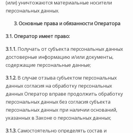
(или) уничтожаются материальные носители
персональных данных.
3. Основные права и обязанности Оператора
3.1. Оператор имеет право:
3.1.1.
Получать от субъекта персональных данных
достоверные информацию и/или документы,
содержащие персональные данные;
3.1.2.
В случае отзыва субъектом персональных
данных согласия на обработку персональных
данных Оператор вправе продолжить обработку
персональных данных без согласия субъекта
персональных данных при наличии оснований,
указанных в Законе о персональных данных;
3.1.3.
Самостоятельно определять состав и