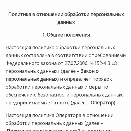
Политика в отношении обработки персональных
данных
1. Общие положения
Настоящая политика обработки персональных
данных составлена в соответствии с требованиями
Федерального закона от 27.07.2006. №152-ФЗ «О
персональных данных» (далее –
Закон о
персональных данных
) и определяет порядок
обработки персональных данных и меры по
обеспечению безопасности персональных данных,
предпринимаемые Firum.ru (далее –
Оператор
).
Настоящая политика Оператора в отношении
обработки персональных данных (далее –