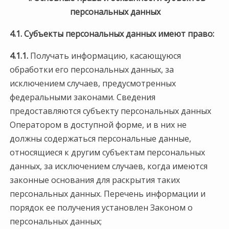
персональных данных
4.1. Субъекты персональных данных имеют право:
4.1.1.
Получать информацию, касающуюся
обработки его персональных данных, за
исключением случаев, предусмотренных
федеральными законами. Сведения
предоставляются субъекту персональных данных
Оператором в доступной форме, и в них не
должны содержаться персональные данные,
относящиеся к другим субъектам персональных
данных, за исключением случаев, когда имеются
законные основания для раскрытия таких
персональных данных. Перечень информации и
порядок ее получения установлен Законом о
персональных данных;