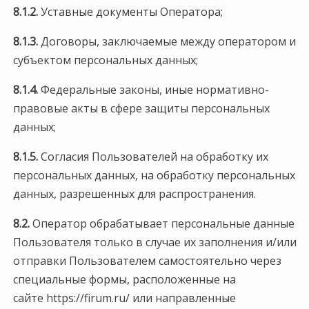
8.1.2.
Уставные документы Оператора;
8.1.3.
Договоры, заключаемые между оператором и
субъектом персональных данных;
8.1.4.
Федеральные законы, иные нормативно-
правовые акты в сфере защиты персональных
данных;
8.1.5.
Согласия Пользователей на обработку их
персональных данных, на обработку персональных
данных, разрешенных для распространения.
8.2.
Оператор обрабатывает персональные данные
Пользователя только в случае их заполнения и/или
отправки Пользователем самостоятельно через
специальные формы, расположенные на
сайте https://firum.ru/ или направленные