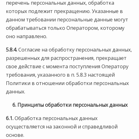
перечень персональных данных, обработка
которых подлежит прекращению. Указанные в
данном требовании персональные данные могут
обрабатываться только Оператором, которому
оно направлено.
5.8.4.
Согласие на обработку персональных данных,
разрешенных для распространения, прекращает
свое действие с момента поступления Оператору
требования, указанного в п. 5.8.3 настоящей
Политики в отношении обработки персональных
данных.
6. Принципы обработки персональных данных
6.1.
Обработка персональных данных
осуществляется на законной и справедливой
основе.