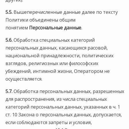
5.5.
Вышеперечисленные данные далее по тексту
Политики объединены общим
понятием
Персональные данные
.
5.6.
Обработка специальных категорий
персональных данных, касающихся расовой,
национальной принадлежности, политических
взглядов, религиозных или философских
убеждений, интимной жизни, Оператором не
осуществляется.
5.7.
Обработка персональных данных, разрешенных
для распространения, из числа специальных
категорий персональных данных, указанных в ч. 1
ст. 10 Закона о персональных данных, допускается,
если соблюдаются запреты и условия,