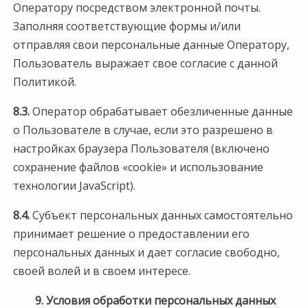
Оператору посредством электронной почты.
Заполняя соответствующие формы и/или
отправляя свои персональные данные Оператору,
Пользователь выражает свое согласие с данной
Политикой.
8.3.
Оператор обрабатывает обезличенные данные
о Пользователе в случае, если это разрешено в
настройках браузера Пользователя (включено
сохранение файлов «cookie» и использование
технологии JavaScript).
8.4.
Субъект персональных данных самостоятельно
принимает решение о предоставлении его
персональных данных и дает согласие свободно,
своей волей и в своем интересе.
9. Условия обработки персональных данных