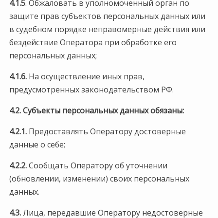
4.1.5
. Обжаловать в уполномоченный орган по
защите прав субъектов персональных данных или
в судебном порядке неправомерные действия или
бездействие Оператора при обработке его
персональных данных;
4.1.6.
На осуществление иных прав,
предусмотренных законодательством РФ.
4.2. Субъекты персональных данных обязаны:
4.2.1.
Предоставлять Оператору достоверные
данные о себе;
4.2.2.
Сообщать Оператору об уточнении
(обновлении, изменении) своих персональных
данных.
4.3.
Лица, передавшие Оператору недостоверные