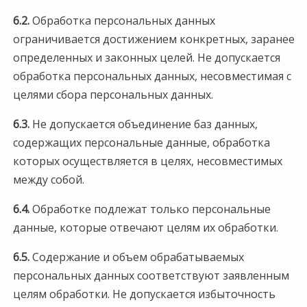
6.2.
Обработка персональных данных
ограничивается достижением конкретных, заранее
определенных и законных целей. Не допускается
обработка персональных данных, несовместимая с
целями сбора персональных данных.
6.3.
Не допускается объединение баз данных,
содержащих персональные данные, обработка
которых осуществляется в целях, несовместимых
между собой.
6.4.
Обработке подлежат только персональные
данные, которые отвечают целям их обработки.
6.5.
Содержание и объем обрабатываемых
персональных данных соответствуют заявленным
целям обработки. Не допускается избыточность