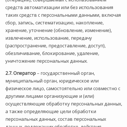
средств автоматизации или без использования
таких средств с персональными данными, включая
сбор, запись, систематизацию, накопление,
хранение, уточнение (обновление, изменение),
извлечение, использование, передачу
(распространение, предоставление, доступ),
обезличивание, блокирование, удаление,
уничтожение персональных данных.
2.7. Оператор
– государственный орган,
муниципальный орган, юридическое или
физическое лицо, самостоятельно или совместно с
другими лицами организующие и (или)
осуществляющие обработку персональных данных,
а также определяющие цели обработки
персональных данных, состав персональных
данных, подлежащих обработке, действия