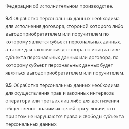
Федерации об исполнительном производстве.
9.4.
Обработка персональных данных необходима
для исполнения договора, стороной которого либо
выгодоприобретателем или поручителем по
которому является субъект персональных данных,
а также для заключения договора по инициативе
субъекта персональных данных или договора, по
которому субъект персональных данных будет
являться выгодоприобретателем или поручителем.
9.5.
Обработка персональных данных необходима
для осуществления прав и законных интересов
оператора или третьих лиц либо для достижения
общественно значимых целей при условии, что
при этом не нарушаются права и свободы субъекта
персональных данных.