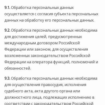
9.1.
Обработка персональных данных
осуществляется с согласия субъекта персональных
данных на обработку его персональных данных.
9.2.
Обработка персональных данных необходима
для достижения целей, предусмотренных
международным договором Российской
Федерации или законом, для осуществления
возложенных законодательством Российской
Федерации на оператора функций, полномочий и
обязанностей.
9.3.
Обработка персональных данных необходима
для осуществления правосудия, исполнения
судебного акта, акта другого органа или
должностного лица, подлежащих исполнению в
соответствии с законодательством Российской