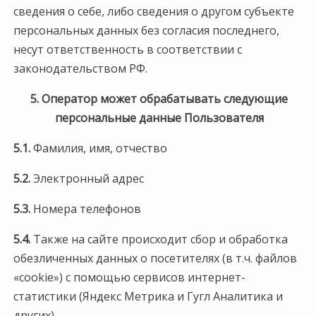
сведения о себе, либо сведения о другом субъекте
персональных данных без согласия последнего,
несут ответственность в соответствии с
законодательством РФ.
5. Оператор может обрабатывать следующие
персональные данные Пользователя
5.1.
Фамилия, имя, отчество
5.2.
Электронный адрес
5.3.
Номера телефонов
5.4.
Также на сайте происходит сбор и обработка
обезличенных данных о посетителях (в т.ч. файлов
«cookie») с помощью сервисов интернет-
статистики (Яндекс Метрика и Гугл Аналитика и
других).