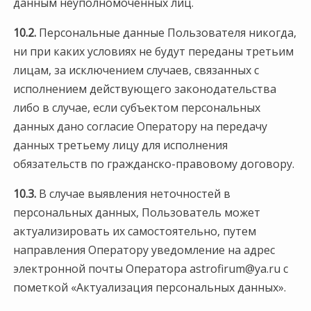
данным неуполномоченных лиц.
10.2.
Персональные данные Пользователя никогда,
ни при каких условиях не будут переданы третьим
лицам, за исключением случаев, связанных с
исполнением действующего законодательства
либо в случае, если субъектом персональных
данных дано согласие Оператору на передачу
данных третьему лицу для исполнения
обязательств по гражданско-правовому договору.
10.3.
В случае выявления неточностей в
персональных данных, Пользователь может
актуализировать их самостоятельно, путем
направления Оператору уведомление на адрес
электронной почты Оператора astrofirum@ya.ru с
пометкой «Актуализация персональных данных».