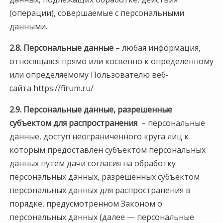
(операции), совершаемые с персональными
данными.
2.8. Персональные данные
– любая информация,
относящаяся прямо или косвенно к определенному
или определяемому Пользователю веб-
сайта https://firum.ru/
2.9.
Персональные данные, разрешенные
субъектом для распространения
– персональные
данные, доступ неограниченного круга лиц к
которым предоставлен субъектом персональных
данных путем дачи согласия на обработку
персональных данных, разрешенных субъектом
персональных данных для распространения в
порядке, предусмотренном Законом о
персональных данных (далее — персональные