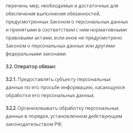
перечень мер, необходимых и достаточных для
обеспечения выполнения обязанностей,
предусмотренных Законом о персональных данных
и принятыми в соответствии с ним нормативными
правовыми актами, если иное не предусмотрено
Законом о персональных данных или другими
федеральными законами.
3.2. Оператор обязан:
3.2.1.
Предоставлять субъекту персональных
данных по его просьбе информацию, касающуюся
обработки его персональных данных;
3.2.2.
Организовывать обработку персональных
данных в порядке, установленном действующим
законодательством РФ;