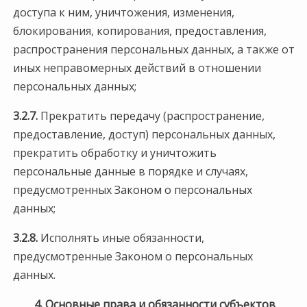
доступа к ним, уничтожения, изменения,
блокирования, копирования, предоставления,
распространения персональных данных, а также от
иных неправомерных действий в отношении
персональных данных;
3.2.7.
Прекратить передачу (распространение,
предоставление, доступ) персональных данных,
прекратить обработку и уничтожить
персональные данные в порядке и случаях,
предусмотренных Законом о персональных
данных;
3.2.8.
Исполнять иные обязанности,
предусмотренные Законом о персональных
данных.
4. Основные права и обязанности субъектов