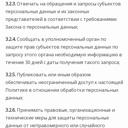
3.2.3.
Отвечать на обращения и запросы субъектов
персональных данных и их законных
представителей в соответствии с требованиями
Закона о персональных данных;
3.2.4.
Сообщать в уполномоченный орган по
защите прав субъектов персональных данных по
запросу этого органа необходимую информацию в
течение 30 дней с даты получения такого запроса;
3.2.5.
Публиковать или иным образом
обеспечивать неограниченный доступ к настоящей
Политике в отношении обработки персональных
данных;
3.2.6.
Принимать правовые, организационные и
технические меры для защиты персональных
данных от неправомерного или случайного