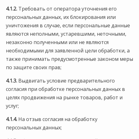
4.1.2.
Требовать от оператора уточнения его
персональных данных, их блокирования или
уничтожения в случае, если персональные данные
являются неполными, устаревшими, неточными,
незаконно полученными или не являются
необходимыми для заявленной цели обработки, а
также принимать предусмотренные законом меры
по защите своих прав;
4.1.3.
Выдвигать условие предварительного
согласия при обработке персональных данных в
целях продвижения на рынке товаров, работ и
услуг;
4.1.4.
На отзыв согласия на обработку
персональных данных;