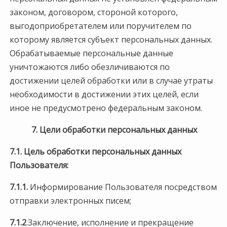
законом, договором, стороной которого,
выгодоприобретателем или поручителем по
которому является субъект персональных данных.
Обрабатываемые персональные данные
уничтожаются либо обезличиваются по
достижении целей обработки или в случае утраты
необходимости в достижении этих целей, если
иное не предусмотрено федеральным законом.
7. Цели обработки персональных данных
7.1. Цель обработки персональных данных
Пользователя:
7.1.1.
Информирование Пользователя посредством
отправки электронных писем;
7.1.2
.Заключение, исполнение и прекращение