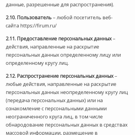
данные, разрешенные для распространения).
2.10.
Пользователь
– любой посетитель веб-
сайта https://firum.ru/
2.11.
Предоставление персональных данных
–
действия, направленные на раскрытие
персональных данных определенному лицу или
определенному кругу лиц.
2.12.
Распространение персональных данных
–
любые действия, направленные на раскрытие
персональных данных неопределенному кругу лиц
(передача персональных данных) или на
ознакомление с персональными данными
неограниченного круга лиц, в том числе
обнародование персональных данных в средствах
массовой информации, размещение в