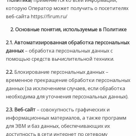
Политика
) применяется ко всей информации,
которую Оператор может получить о посетителях
веб-сайта https://firum.ru/
2. Основные понятия, используемые в Политике
2.1. Автоматизированная обработка персональных
данных
– обработка персональных данных с
помощью средств вычислительной техники.
2.2.
Блокирование персональных данных –
временное прекращение обработки персональных
данных (за исключением случаев, если обработка
необходима для уточнения персональных данных).
2.3. Веб-сайт
– совокупность графических и
информационных материалов, а также программ
для ЭВМ и баз данных, обеспечивающих их
доступность в сети интернет по сетевому