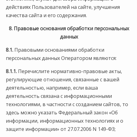
действиях Пользователей на сайте, улучшения
качества сайта и его содержания.
8. Правовые основания обработки персональных
данных
8.1.
Правовыми основаниями обработки
персональных данных Оператором являются:
8.1.1.
Перечислите нормативно-правовые акты,
регулирующие отношения, связанные с вашей
деятельностью, например, если ваша
деятельность связана с информационными
технологиями, в частности с созданием сайтов, то
здесь можно указать Федеральный закон «Об
информации, информационных технологиях и о
защите информации» от 27.07.2006 N 149-ФЗ;