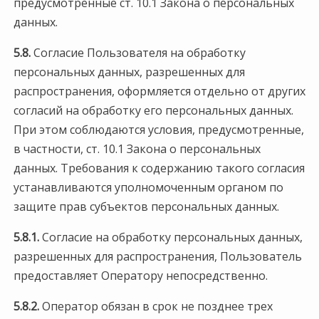
предусмотренные ст. 10.1 Закона о персональных
данных.
5.8.
Согласие Пользователя на обработку
персональных данных, разрешенных для
распространения, оформляется отдельно от других
согласий на обработку его персональных данных.
При этом соблюдаются условия, предусмотренные,
в частности, ст. 10.1 Закона о персональных
данных. Требования к содержанию такого согласия
устанавливаются уполномоченным органом по
защите прав субъектов персональных данных.
5.8.1.
Согласие на обработку персональных данных,
разрешенных для распространения, Пользователь
предоставляет Оператору непосредственно.
5.8.2.
Оператор обязан в срок не позднее трех