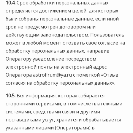
10.4.
Срок обработки персональных данных
определяется достижением целей, для которых
были собраны персональные данные, если иной
срок не предусмотрен договором или
действующим законодательством. Пользователь
может в любой момент отозвать свое согласие на
обработку персональных данных, направив
Оператору уведомление посредством
электронной почты на электронный адрес
Оператора astrofirum@ya.ru с пометкой «Отзыв
согласия на обработку персональных данных».
10.5.
Вся информация, которая собирается
сторонними сервисами, в том числе платежными
системами, средствами связи и другими
поставщиками услуг, хранится и обрабатывается
указанными лицами (Операторами) в