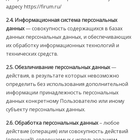
адресу https://firum.ru/
2.4. Информационная система персональных
данных
— совокупность содержащихся в базах
данных персональных данных, и обеспечивающих
их обработку информационных технологий и
технических средств.
2.5.
Обезличивание персональных данных
—
действия, в результате которых невозможно
определить без использования дополнительной
информации принадлежность персональных
данных конкретному Пользователю или иному
субъекту персональных данных.
2.6. Обработка персональных данных
– любое
действие (операция) или совокупность действий
(операций), совершаемых с использованием