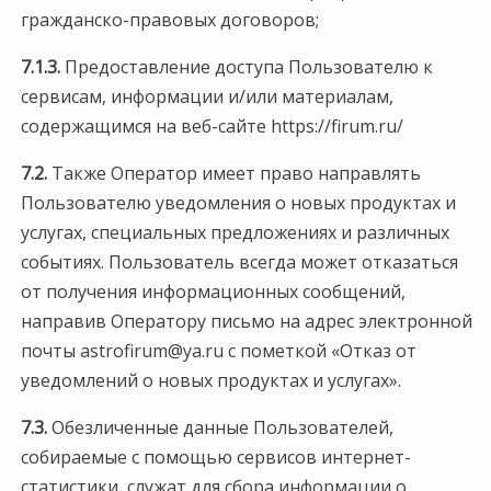
гражданско-правовых договоров;
7.1.3.
Предоставление доступа Пользователю к
сервисам, информации и/или материалам,
содержащимся на веб-сайте https://firum.ru/
7.2.
Также Оператор имеет право направлять
Пользователю уведомления о новых продуктах и
услугах, специальных предложениях и различных
событиях. Пользователь всегда может отказаться
от получения информационных сообщений,
направив Оператору письмо на адрес электронной
почты astrofirum@ya.ru с пометкой «Отказ от
уведомлений о новых продуктах и услугах».
7.3.
Обезличенные данные Пользователей,
собираемые с помощью сервисов интернет-
статистики, служат для сбора информации о