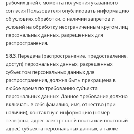
рабочих дней с момента получения указанного
согласия Пользователя опубликовать информацию
об условиях обработки, о наличии запретов и
условий на обработку неограниченным кругом лиц
персональных данных, разрешенных для
распространения.
5.8.3.
Передача (распространение, предоставление,
доступ) персональных данных, разрешенных
субъектом персональных данных для
распространения, должна быть прекращена в
любое время по требованию субъекта
персональных данных. Данное требование должно
включать в себя фамилию, имя, отчество (при
наличии), контактную информацию (номер
телефона, адрес электронной почты или почтовый
адрес) субъекта персональных данных, а также