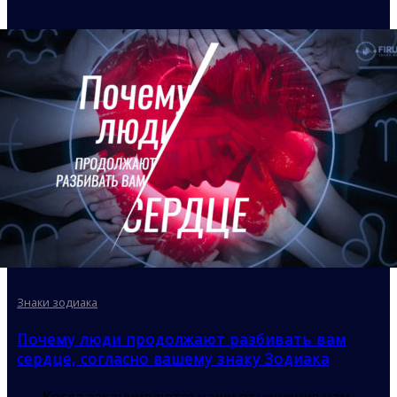
Знаки зодиака
Почему люди продолжают разбивать вам
сердце, согласно вашему знаку Зодиака
Когда заканчиваются наши отношения нам