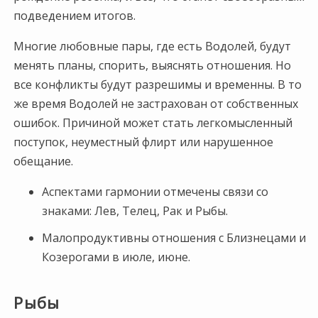
подведением итогов.
Многие любовные пары, где есть Водолей, будут
менять планы, спорить, выяснять отношения. Но
все конфликты будут разрешимы и временны. В то
же время Водолей не застрахован от собственных
ошибок. Причиной может стать легкомысленный
поступок, неуместный флирт или нарушенное
обещание.
Аспектами гармонии отмечены связи со
знаками: Лев, Телец, Рак и Рыбы.
Малопродуктивны отношения с Близнецами и
Козерогами в июле, июне.
Рыбы