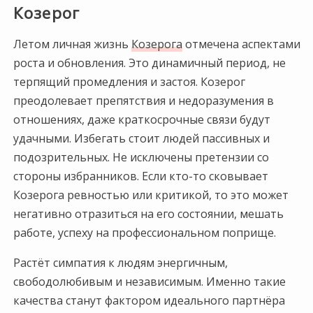
Козерог
Летом личная жизнь
Козерога
отмечена аспектами
роста и обновления. Это динамичный период, не
терпящий промедления и застоя. Козерог
преодолевает препятствия и недоразумения в
отношениях, даже краткосрочные связи будут
удачными. Избегать стоит людей пассивных и
подозрительных. Не исключены претензии со
стороны избранников. Если кто-то сковывает
Козерога ревностью или критикой, то это может
негативно отразиться на его состоянии, мешать
работе, успеху на профессиональном поприще.
Растёт симпатия к людям энергичным,
свободолюбивым и независимым. Именно такие
качества станут фактором идеального партнёра