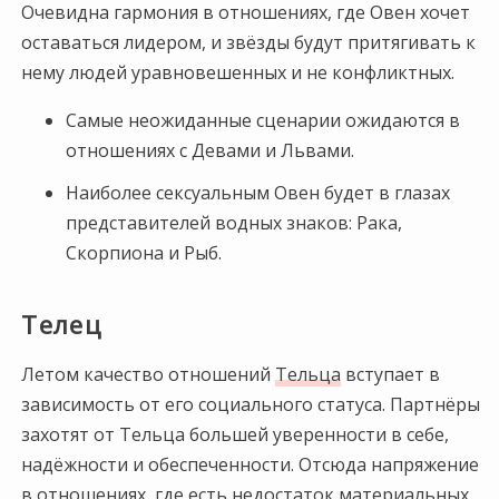
Очевидна гармония в отношениях, где Овен хочет
оставаться лидером, и звёзды будут притягивать к
нему людей уравновешенных и не конфликтных.
Самые неожиданные сценарии ожидаются в
отношениях с Девами и Львами.
Наиболее сексуальным Овен будет в глазах
представителей водных знаков: Рака,
Скорпиона и Рыб.
Телец
Летом качество отношений
Тельца
вступает в
зависимость от его социального статуса. Партнёры
захотят от Тельца большей уверенности в себе,
надёжности и обеспеченности. Отсюда напряжение
в отношениях, где есть недостаток материальных