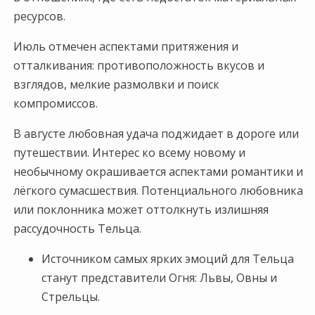
ресурсов.
Июль отмечен аспектами притяжения и
отталкивания: противоположность вкусов и
взглядов, мелкие размолвки и поиск
компромиссов.
В августе любовная удача поджидает в дороге или
путешествии. Интерес ко всему новому и
необычному окрашивается аспектами романтики и
лёгкого сумасшествия. Потенциального любовника
или поклонника может оттолкнуть излишняя
рассудочность Тельца.
Источником самых ярких эмоций для Тельца
станут представители Огня: Львы, Овны и
Стрельцы.