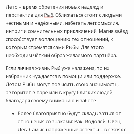
Лето – время обретения новых надежд и
перспектив для
Рыб
. Сближаться стоит с людьми
честными и надёжными, избегать легкомыслия,
интриг и сомнительных приключений. Магия звёзд
способствует воплощению тех отношений, к
которым стремятся сами Рыбы. Для этого
необходим чёткий образ желаемого партнёра.
Если личная жизнь Рыб уже налажена, то их
избранник нуждается в помощи или поддержке.
Летом Рыбы могут повысить свою значимость,
авторитет в паре или в кругу близких людей,
благодаря своему вниманию и заботе.
Более благоприятно будут складываться от
отношения со знаками: Рак, Водолей, Овен,
Лев. Самые напряжённые аспекты – в связях с