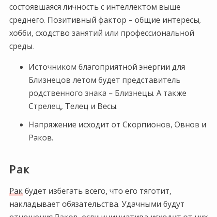
состоявшаяся личность с интеллектом выше
среднего. Позитивный фактор – общие интересы,
хобби, сходство занятий или профессиональной
среды.
Источником благоприятной энергии для
Близнецов летом будет представитель
родственного знака – Близнецы. А также
Стрелец, Телец и Весы.
Напряжение исходит от Скорпионов, Овнов и
Раков.
Рак
Рак
будет избегать всего, что его тяготит,
накладывает обязательства. Удачными будут
отношения Раков, если инициатива исходит от них