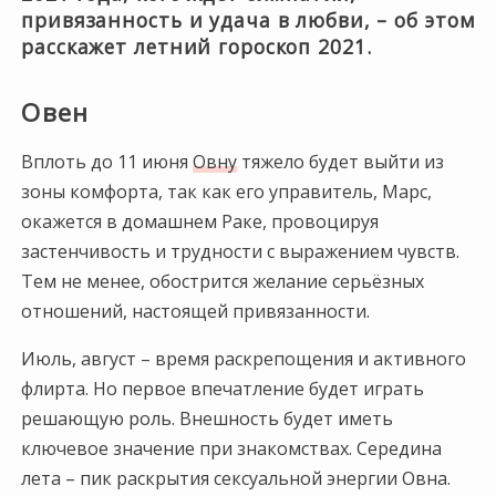
привязанность и удача в любви, – об этом
расскажет летний гороскоп 2021.
Овен
Вплоть до 11 июня
Овну
тяжело будет выйти из
зоны комфорта, так как его управитель, Марс,
окажется в домашнем Раке, провоцируя
застенчивость и трудности с выражением чувств.
Тем не менее, обострится желание серьёзных
отношений, настоящей привязанности.
Июль, август – время раскрепощения и активного
флирта. Но первое впечатление будет играть
решающую роль. Внешность будет иметь
ключевое значение при знакомствах. Середина
лета – пик раскрытия сексуальной энергии Овна.