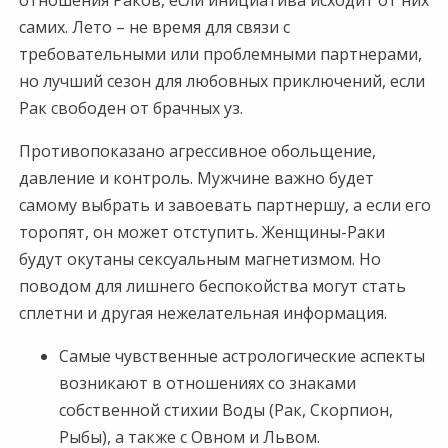
самих. Лето – не время для связи с
требовательными или проблемными партнерами,
но лучший сезон для любовных приключений, если
Рак свободен от брачных уз.
Противопоказано агрессивное обольщение,
давление и контроль. Мужчине важно будет
самому выбрать и завоевать партнершу, а если его
торопят, он может отступить. Женщины-Раки
будут окутаны сексуальным магнетизмом. Но
поводом для лишнего беспокойства могут стать
сплетни и другая нежелательная информация.
Самые чувственные астрологические аспекты
возникают в отношениях со знаками
собственной стихии Воды (Рак, Скорпион,
Рыбы), а также с Овном и Львом.