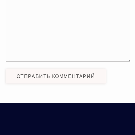
ОТПРАВИТЬ КОММЕНТАРИЙ