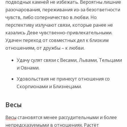
подводных камней не избежать. Вероятны лишние
разочарования, переживания из-за безответности
чувств, либо соперничество в любви. Но
перспективу излучают связи, которые ранее не
казались Деве чувственно-привлекательными.
Удачен переход от совместных дел к близким
отношениям, от дружбы – к любви.
Удачу сулят связи с Весами, Львами, Тельцами
и Овнами.
Удовольствия не принесут отношения со
Скорпионами и Близнецами.
Весы
Весы
становятся менее рассудительными и более
непредсказуемыми в отношениях. Растёт