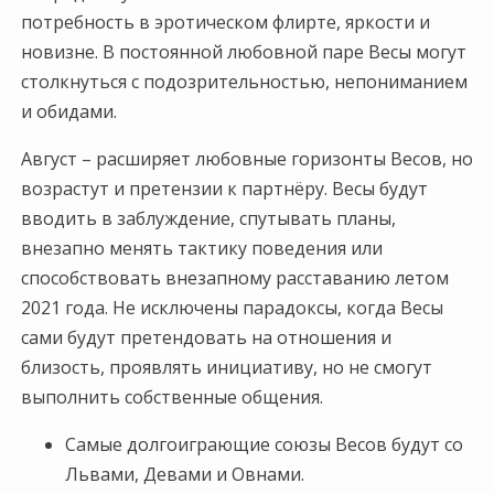
потребность в эротическом флирте, яркости и
новизне. В постоянной любовной паре Весы могут
столкнуться с подозрительностью, непониманием
и обидами.
Август – расширяет любовные горизонты Весов, но
возрастут и претензии к партнёру. Весы будут
вводить в заблуждение, спутывать планы,
внезапно менять тактику поведения или
способствовать внезапному расставанию летом
2021 года. Не исключены парадоксы, когда Весы
сами будут претендовать на отношения и
близость, проявлять инициативу, но не смогут
выполнить собственные общения.
Самые долгоиграющие союзы Весов будут со
Львами, Девами и Овнами.