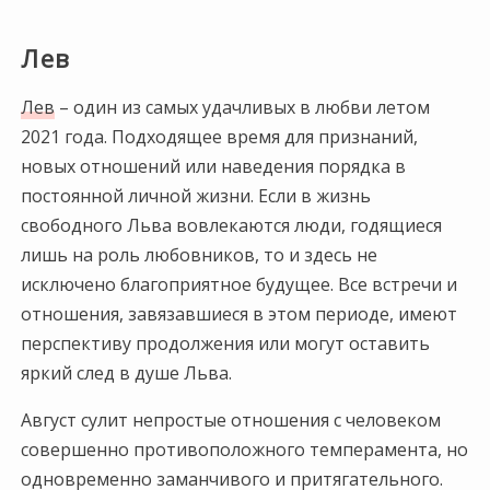
Лев
Лев
– один из самых удачливых в любви летом
2021 года. Подходящее время для признаний,
новых отношений или наведения порядка в
постоянной личной жизни. Если в жизнь
свободного Льва вовлекаются люди, годящиеся
лишь на роль любовников, то и здесь не
исключено благоприятное будущее. Все встречи и
отношения, завязавшиеся в этом периоде, имеют
перспективу продолжения или могут оставить
яркий след в душе Льва.
Август сулит непростые отношения с человеком
совершенно противоположного темперамента, но
одновременно заманчивого и притягательного.