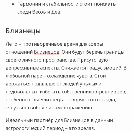
Гармонии и стабильности стоит поискать
среди Весов и Дев.
Близнецы
Лето – противоречивое время для сферы
отношений
Близнецов
. Они будут беречь границы
своего личного пространства. Присутствуют
депрессивные аспекты. Снижается градус эмоций. В
любовной паре – охлаждение чувств. Стоит
держаться подальше от людей унылых и
недовольных, избегать собственников-ревнивцев,
особенно если Близнецы – творческого склада,
тянутся к свободе и самовыражению.
Идеальный партнёр для Близнецов в данный
астрологический период – это зрелая,