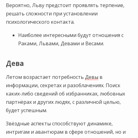
Вероятно, Льву предстоит проявлять терпение,
решать сложности при установлении
психологического контакта.
Наиболее интересными будут отношения с
Раками, Львами, Девами и Весами.
Дева
Летом возрастает потребность
Девы
в
информации, секретах и разоблачениях. Поиск
каких-либо сведений об избранниках, любовных
партнёрах и других людях, с различной целью,
будет успешным.
Звёздные аспекты способствуют динамике,
интригам и авантюрам в сфере отношений, но и