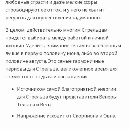
любовные страсти и даже мелкие ссоры
спровоцируют её отток, и у него не хватит
ресурсов для осуществления задуманного.
В целом, действительно многим Стрельцам
придётся выбирать между работой и личной
жизнью. Уделить внимание своим возлюбленным
лучше в первую половину июня, либо во второй
половине августа. Это самые гармоничные
периоды для Стрельца, великолепное время для
совместного отдыха и наслаждения.
Источником самой благоприятной энергии
для Стрельца будут представители Венеры:
Тельцы и Весы.
Напряжение исходит от Скорпиона и Овна.