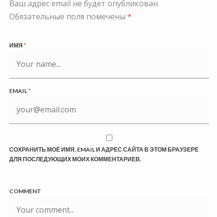
Ваш адрес email не будет опубликован.
Обязательные поля помечены
*
ИМЯ
*
EMAIL
*
СОХРАНИТЬ МОЁ ИМЯ, EMAIL И АДРЕС САЙТА В ЭТОМ БРАУЗЕРЕ
ДЛЯ ПОСЛЕДУЮЩИХ МОИХ КОММЕНТАРИЕВ.
COMMENT