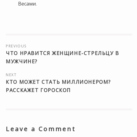
Весами.
Навигация
по
PREVIOUS
ЧТО НРАВИТСЯ ЖЕНЩИНЕ-СТРЕЛЬЦУ В
записям
МУЖЧИНЕ?
NEXT
КТО МОЖЕТ СТАТЬ МИЛЛИОНЕРОМ?
РАССКАЖЕТ ГОРОСКОП
Leave a Comment