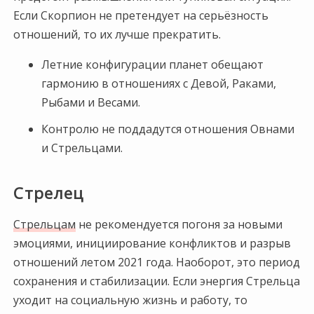
Если Скорпион не претендует на серьёзность
отношений, то их лучше прекратить.
Летние конфигурации планет обещают
гармонию в отношениях с Девой, Раками,
Рыбами и Весами.
Контролю не поддадутся отношения Овнами
и Стрельцами.
Стрелец
Стрельцам
не рекомендуется погоня за новыми
эмоциями, инициирование конфликтов и разрыв
отношений летом 2021 года. Наоборот, это период
сохранения и стабилизации. Если энергия Стрельца
уходит на социальную жизнь и работу, то